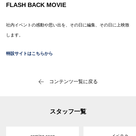
FLASH BACK MOVIE
社内イベントの感動や思い出を、その日に編集、その日に上映致
します。
特設サイトはこちらから
コンテンツ一覧に戻る
スタッフ一覧