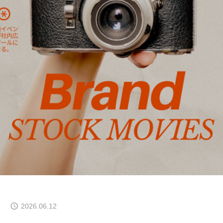
イベラク
当社について
お問い合わせ
トップページ
ブログ
2026.06.12