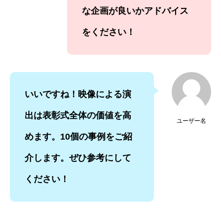
な企画が良いかアドバイス
をください！
いいですね！映像による演
出は表彰式全体の価値を高
ユーザー名
めます。10個の事例をご紹
介します。ぜひ参考にして
ください！