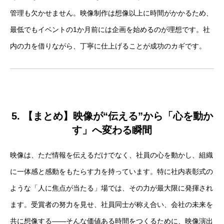
管理も欠かせません。映像制作は想像以上に時間がかかるため、
最低でもイベントの1か月前には企画を始めるのが理想です。社
内の力を借りながら、丁寧に仕上げることが成功のカギです。
5. 【まとめ】映像が“伝える”から「心を動か
す」へ変わる瞬間
映像は、ただ情報を伝えるだけでなく、社員の心を動かし、組織
に一体感と感動をもたらす力を持っています。特に社内表彰式の
ような「人に焦点が当たる」場では、その力が最大限に発揮され
ます。受賞者の努力を見せ、社員同士が称え合い、会社の未来を
共に想像する――そんな価値ある時間をつくるために、映像演出