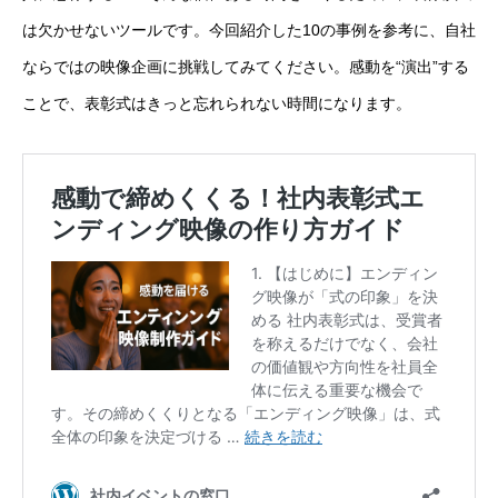
は欠かせないツールです。今回紹介した10の事例を参考に、自社
ならではの映像企画に挑戦してみてください。感動を“演出”する
ことで、表彰式はきっと忘れられない時間になります。