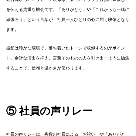
を伝える貴重な機会です。「ありがとう」や「これからも一緒に
頑張ろう」という言葉が、社員一人ひとりの心に届く映像となり
ます。
撮影は静かな環境で、落ち着いたトーンで収録するのがポイン
ト。余計な演出を抑え、言葉そのものの力を引き出すように編集
することで、信頼と温かさが伝わります。
⑤ 社員の声リレー
社員の声リレーは、複数の社員による「お祝い」や「ありがと