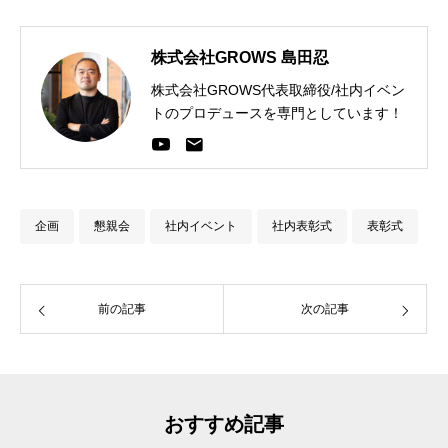
株式会社GROWS 島田忍
株式会社GROWS代表取締役/社内イベン
トのプロデュースを専門としています！
企画
懇親会
社内イベント
社内表彰式
表彰式
前の記事
次の記事
おすすめ記事