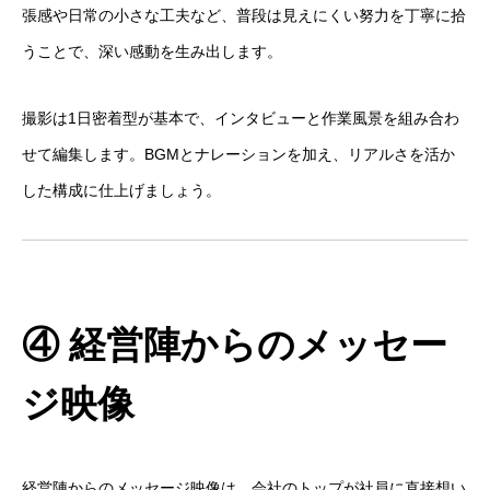
張感や日常の小さな工夫など、普段は見えにくい努力を丁寧に拾
うことで、深い感動を生み出します。
撮影は1日密着型が基本で、インタビューと作業風景を組み合わ
せて編集します。BGMとナレーションを加え、リアルさを活か
した構成に仕上げましょう。
④ 経営陣からのメッセー
ジ映像
経営陣からのメッセージ映像は、会社のトップが社員に直接想い