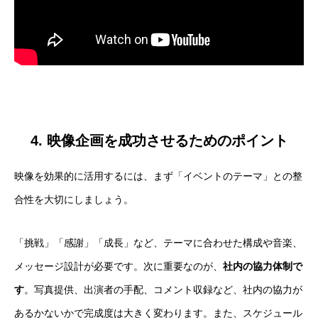
4. 映像企画を成功させるためのポイント
映像を効果的に活用するには、まず「イベントのテーマ」との整
合性を大切にしましょう。
「挑戦」「感謝」「成長」など、テーマに合わせた構成や音楽、
メッセージ設計が必要です。次に重要なのが、
社内の協力体制で
す
。写真提供、出演者の手配、コメント収録など、社内の協力が
あるかないかで完成度は大きく変わります。また、スケジュール