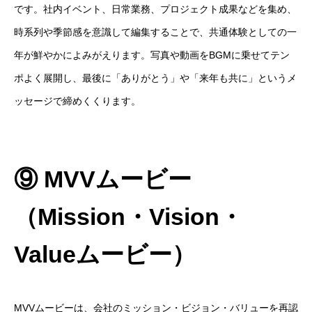
です。社内イベント、日常業務、プロジェクト成果などを集め、
時系列や季節感を意識して編集することで、共通体験としての一
年が鮮やかによみがえります。写真や動画をBGMに乗せてテン
ポよく展開し、最後に「ありがとう」や「来年も共に」というメ
ッセージで締めくくります。
⑨ MVVムービー
（Mission・Vision・
Valueムービー）
MVVムービーは、会社のミッション・ビジョン・バリューを再認