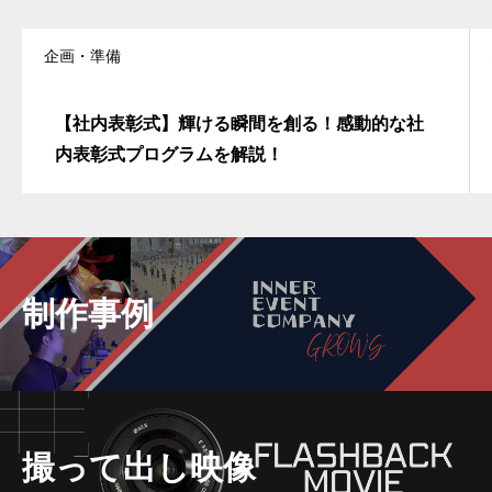
企画・準備
【社内表彰式】輝ける瞬間を創る！感動的な社
内表彰式プログラムを解説！
制作事例
撮って出し映像