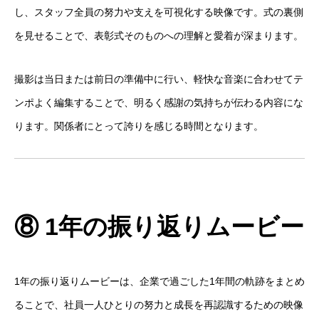
し、スタッフ全員の努力や支えを可視化する映像です。式の裏側
を見せることで、表彰式そのものへの理解と愛着が深まります。
撮影は当日または前日の準備中に行い、軽快な音楽に合わせてテ
ンポよく編集することで、明るく感謝の気持ちが伝わる内容にな
ります。関係者にとって誇りを感じる時間となります。
⑧ 1年の振り返りムービー
1年の振り返りムービーは、企業で過ごした1年間の軌跡をまとめ
ることで、社員一人ひとりの努力と成長を再認識するための映像