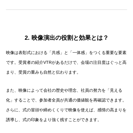
2. 映像演出の役割と効果とは？
映像は表彰式における「共感」と「一体感」をつくる重要な要素
です。受賞者の紹介VTRがあるだけで、会場の注目度はぐっと高
まり、受賞の重みも自然と伝わります。
また、映像によって会社の歴史や理念、社員の努力を「見える
化」することで、参加者全員が共通の価値観を再確認できます。
さらに、式の冒頭や締めくくりで映像を使えば、感情の高まりを
誘導し、式の印象をより強く残すことができます。