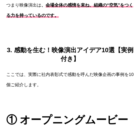
つまり映像演出は
、
会場全体の感情を束ね、組織の“空気”をつく
る力を持っているのです。
3. 感動を生む！映像演出アイデア10選【実例
付き】
ここでは、実際に社内表彰式で感動を呼んだ映像企画の事例を10
個ご紹介します。
① オープニングムービー