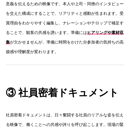
意義を伝えるための映像です。本人や上司・同僚のインタビュー
を交えた構成にすることで、リアリティと感動が生まれます。受
賞理由をわかりやすく編集し、ナレーションやテロップで補足す
ることで、観客の共感を誘います。準備には
ヒアリングや素材収
集
が欠かせませんが、準備に時間をかけた分参加者の気持ちの高
揚感や理解度が変わります。
③ 社員密着ドキュメント
社員密着ドキュメントは、日々奮闘する社員のリアルな姿を伝え
る映像で、働くことへの共感や誇りを呼び起こします。現場の緊