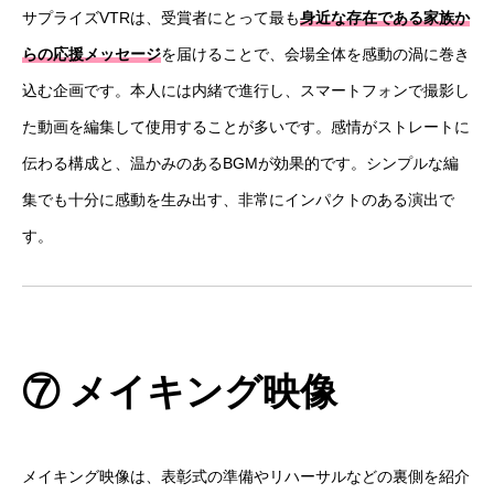
サプライズVTRは、受賞者にとって最も
身
近な存在である家族か
らの応援メッセージ
を届けることで、会場全体を感動の渦に巻き
込む企画です。本人には内緒で進行し、スマートフォンで撮影し
た動画を編集して使用することが多いです。感情がストレートに
伝わる構成と、温かみのあるBGMが効果的です。シンプルな編
集でも十分に感動を生み出す、非常にインパクトのある演出で
す。
⑦ メイキング映像
メイキング映像は、表彰式の準備やリハーサルなどの裏側を紹介