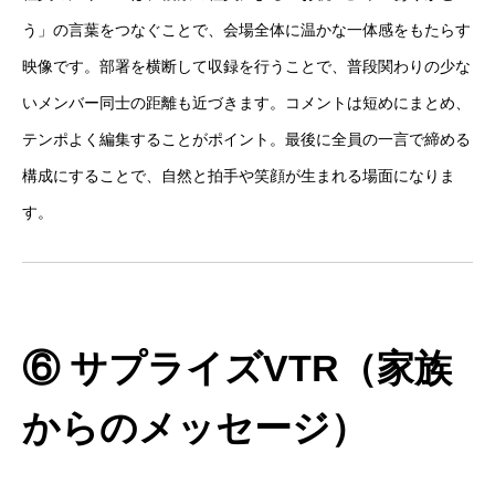
う」の言葉をつなぐことで、会場全体に温かな一体感をもたらす
映像です。部署を横断して収録を行うことで、普段関わりの少な
いメンバー同士の距離も近づきます。コメントは短めにまとめ、
テンポよく編集することがポイント。最後に全員の一言で締める
構成にすることで、自然と拍手や笑顔が生まれる場面になりま
す。
⑥ サプライズVTR（家族
からのメッセージ）