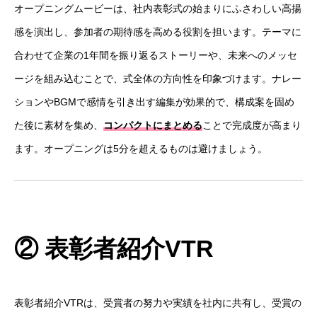
オープニングムービーは、社内表彰式の始まりにふさわしい高揚
感を演出し、参加者の期待感を高める役割を担います。テーマに
合わせて企業の1年間を振り返るストーリーや、未来へのメッセ
ージを組み込むことで、式全体の方向性を印象づけます。ナレー
ションやBGMで感情を引き出す編集が効果的で、構成案を固め
た後に素材を集め、
コンパクトにまとめる
ことで完成度が高まり
ます。オープニングは5分を超えるものは避けましょう。
② 表彰者紹介VTR
表彰者紹介VTRは、受賞者の努力や実績を社内に共有し、受賞の