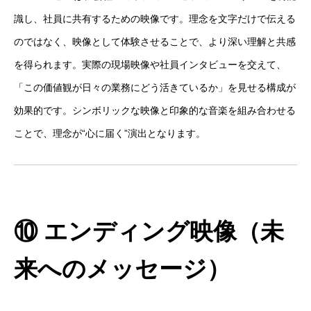
識し、社員に共有するための映像です。理念を文字だけで伝える
のではなく、映像として体験させることで、より深い理解と共感
を得られます。実際の現場映像や社員インタビューを交えて、
「この価値観が日々の業務にどう活きているか」を見せる構成が
効果的です。シンボリックな映像と印象的な音楽を組み合わせる
ことで、理念が“心に届く”演出となります。
⑩ エンディング映像（未
来へのメッセージ）