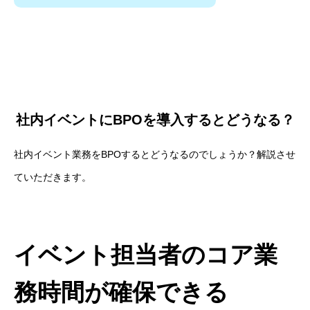
社内イベントにBPOを導入するとどうなる？
社内イベント業務をBPOするとどうなるのでしょうか？解説させ
ていただきます。
イベント担当者のコア業
務時間が確保できる