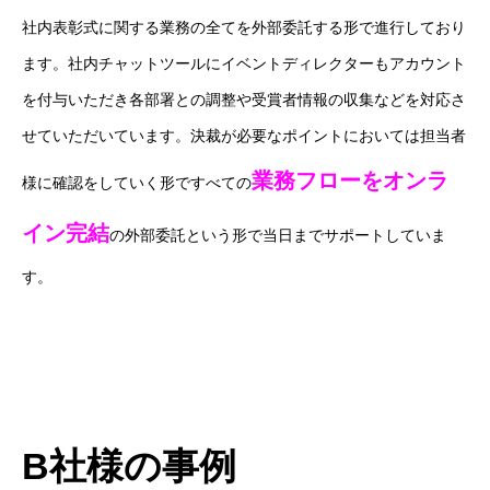
社内表彰式に関する業務の全てを外部委託する形で進行しており
ます。社内チャットツールにイベントディレクターもアカウント
を付与いただき各部署との調整や受賞者情報の収集などを対応さ
せていただいています。決裁が必要なポイントにおいては担当者
業務フローをオンラ
様に確認をしていく形ですべての
イン完結
の外部委託という形で当日までサポートしていま
す。
B社様の事例