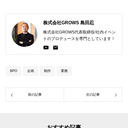
株式会社GROWS 島田忍
株式会社GROWS代表取締役/社内イベン
トのプロデュースを専門としています！
BPO
企画
制作
業務
前の記事
次の記事
おすすめ記事