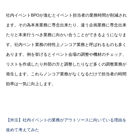
社内イベントBPOが進むとイベント担当者の業務時間が削減され
ます。その為本来業務に専念出来たり、違う企画業務に専念出来
たりと本来行うべき業務に向かい合うことができるようになりま
す。社内ベント業務の特性上ノンコア業務と呼ばれるものも多く
あります。例を挙げるとイベント会場の調整や機材のチェック、
リストを作成したり外部の方と調整したりなど多くの調整業務が
発生します。これらノンコア業務がなくなるだけで担当者の時間
効率は一気に向上します。
【外注】社内イベントの業務がアウトソースに向いている理由を
改めて考えてみた