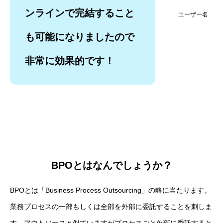
ンラインで完結すること
ユーザー名
も可能になりましたので
非常に効果的です！
BPOとはなんでしょうか？
BPOとは「Business Process Outsourcing」の略に当たります。
業務プロセスの一部もしくは全部を外部に委託することを刺しま