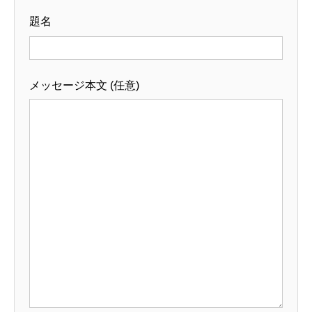
題名
メッセージ本文 (任意)