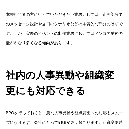
本来担当者の方に行っていただきたい業務としては、企画部分で
のメッセージ設計や当日のシナリオなどの本質的な部分のはずで
す。しかし実際のイベントの制作業務においてはノンコア業務の
量がかなり多くなる傾向があります。
社内の人事異動や組織変
更にも対応できる
BPOを行っておくと、急な人事異動や組織変更への対応もスムー
ズになります。会社にとって組織変更は起こります。組織変更時