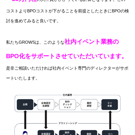
コストよりBPOコストが下がることを前提としたときにBPOの検
討を進めてみると良いです。
社内イベント業務の
私たちGROWSは、このような
BPO化をサポートさせていただいています。
是非ご相談いただければ社内イベント専門のディレクターがサポ
ートいたします。