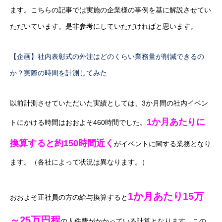
ます。こちらの記事では実施の企業様の事例を基に解説させてい
ただいています。是非参考にしていただければと思います。
【企画】社内表彰式の外注はどのくらい業務量が削減できるの
か？実際の時間を計測してみた
以前計測させていただいた実績としては、3か月間の社内イベン
1か月あたりに
トにかける時間はおおよそ460時間でした。
換算すると約150時間近く
がイベントに関する業務となり
ます。（各社によって状況は異なります。）
1か月あたり15万
おおよそ正社員の方の給与換算すると
～25万円程
の人件費がかかっている計算となります。この