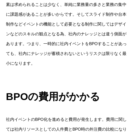
素は求められることは少なく、単純に業務量の多さと業務の集中
に課題感があることが多いからです。そしてスライド制作や台本
制作などイベントの機能として必要となる制作に関してはデザイ
ンなどのスキルの観点となる為、社内のナレッジとは違う側面が
あります。つまり、一時的に社内イベントをBPOすることがあっ
ても、社内にナレッジが蓄積されないというリスクは限りなく最
小になります。
BPOの費用がかかる
社内イベントのBPO化を進めると費用が発生します。費用に関し
ては社内リソースとしての人件費とBPO時の外注費の比較になり