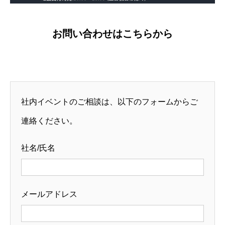
お問い合わせはこちらから
社内イベントのご相談は、以下のフォームからご
連絡ください。
社名/氏名
メールアドレス