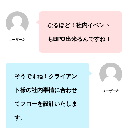
なるほど！社内イベント
もBPO出来るんですね！
ユーザー名
そうですね！クライアン
ト様の社内事情に合わせ
ユーザー名
てフローを設計いたしま
す。