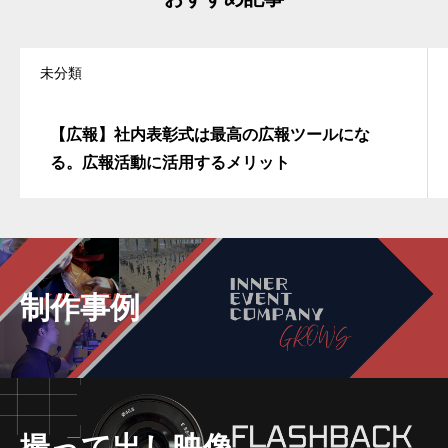
未分類
【広報】社内表彰式は最高の広報ツールにな
る。広報活動に活用するメリット
制作事例
撮って出し映像