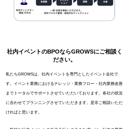
社内イベントのBPOならGROWSにご相談く
ださい。
私たちGROWSは、社内イベントを専門としたイベント会社で
す。イベント業務におけるナレッジ・業務フロー・社内業務改善
までトータルでサポートさせていただいております。各社の状況
に合わせてプランニングさせていただきます。是非ご相談いただ
ければと思います。