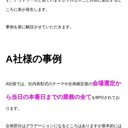
す。アウトソースと似ていますがプロセスごと外部に委託すると
ころに差が発生します。
事例を基に解説させていただきます。
A社様の事例
会場選定か
A社様では、社内表彰式のテーマや企画確定後の
ら当日の本番日までの業務の全て
をBPOされてお
ります。
企画部分はグラデーションになるところはありますが基本的には