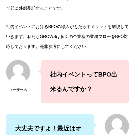
全部に外部委託することです。
社内イベントにおけるBPOの導入がもたらすメリットを解説して
いきます。私たちGROWSは多くの企業様の業務フローをBPO対
応しております。是非参考にしてください。
社内イベントってBPO出
来るんですか？
ユーザー名
大丈夫ですよ！最近はオ