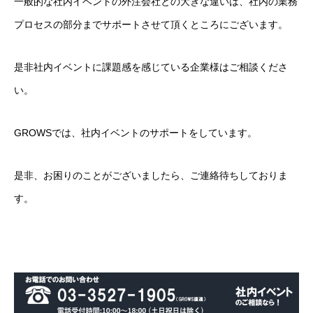
一般的な社内イベントの外注会社との大きな違いは、社内の業務
プロセスの部分までサポートさせて頂くところにございます。
是非社内イベントに課題感を感じている企業様はご相談くださ
い。
GROWSでは、社内イベントのサポートをしています。
是非、お困りのことがございましたら、ご連絡待ちしておりま
す。