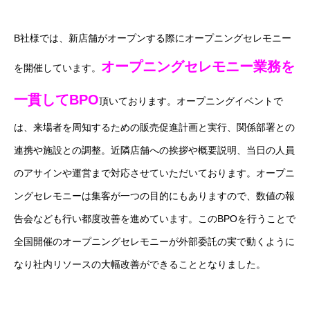
B社様では、新店舗がオープンする際にオープニングセレモニー
オープニングセレモニー業務を
を開催しています。
一貫してBPO
頂いております。オープニングイベントで
は、来場者を周知するための販売促進計画と実行、関係部署との
連携や施設との調整。近隣店舗への挨拶や概要説明、当日の人員
のアサインや運営まで対応させていただいております。オープニ
ングセレモニーは集客が一つの目的にもありますので、数値の報
告会なども行い都度改善を進めています。このBPOを行うことで
全国開催のオープニングセレモニーが外部委託の実で動くように
なり社内リソースの大幅改善ができることとなりました。