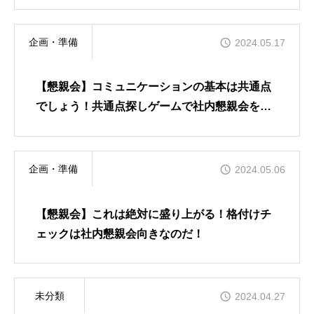
企画・準備
2024.05.17
【懇親会】コミュニケーションの基本は共通点
でしょう！共通点探しゲームで社内懇親会を盛
り上げろ！
企画・準備
2024.05.06
【懇親会】これは絶対に盛り上がる！格付けチ
ェックは社内懇親会向きなのだ！
未分類
2024.04.27