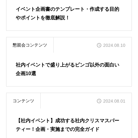
イベント企画書のテンプレート・作成する目的
やポイントを徹底解説！
懇親会コンテンツ
2024.08.10
社内イベントで盛り上がるビンゴ以外の面白い
企画10選
コンテンツ
2024.08.01
【社内イベント】成功する社内クリスマスパー
ティー！企画・実施までの完全ガイド