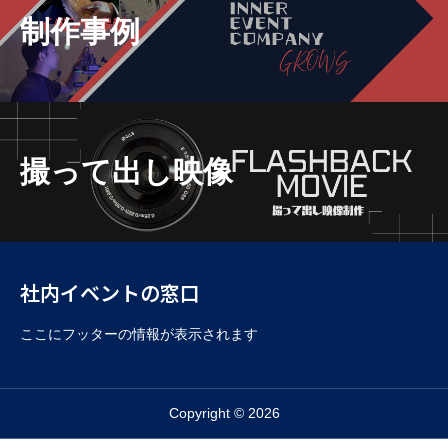
制作事例
撮って出し映像
社内イベントの窓口
ここにフッターの情報が表示されます
Copyright © 2026