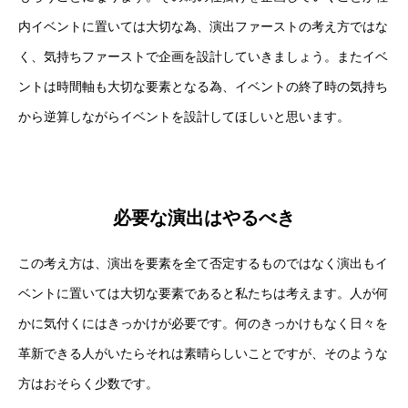
内イベントに置いては大切な為、演出ファーストの考え方ではな
く、気持ちファーストで企画を設計していきましょう。またイベ
ントは時間軸も大切な要素となる為、イベントの終了時の気持ち
から逆算しながらイベントを設計してほしいと思います。
必要な演出はやるべき
この考え方は、演出を要素を全て否定するものではなく演出もイ
ベントに置いては大切な要素であると私たちは考えます。人が何
かに気付くにはきっかけが必要です。何のきっかけもなく日々を
革新できる人がいたらそれは素晴らしいことですが、そのような
方はおそらく少数です。