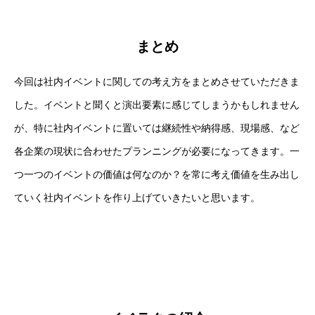
まとめ
今回は社内イベントに関しての考え方をまとめさせていただきま
した。イベントと聞くと演出要素に感じてしまうかもしれません
が、特に社内イベントに置いては継続性や納得感、現場感、など
各企業の現状に合わせたプランニングが必要になってきます。一
つ一つのイベントの価値は何なのか？を常に考え価値を生み出し
ていく社内イベントを作り上げていきたいと思います。