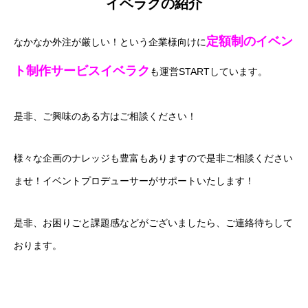
イベラクの紹介
定額制のイベン
なかなか外注が厳しい！という企業様向けに
ト制作サービスイベラク
も運営STARTしています。
是非、ご興味のある方はご相談ください！
様々な企画のナレッジも豊富もありますので是非ご相談ください
ませ！イベントプロデューサーがサポートいたします！
是非、お困りごと課題感などがございましたら、ご連絡待ちして
おります。