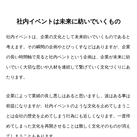
社内イベントは未来に紡いでいくもの
社内イベントは、企業の文化として未来紡いでいくものであると
考えます。その瞬間の企画やとぴっくすなどはありますが、企業
の長い時間軸で見ると社内ベントという企画は、企業が未来に紡
いでいく大切な思いや人材を連続して繋げていく文化づくりにあ
たります。
企業によって業績の良し悪しはあると思いますし、波はある事は
前提になりますが、社内イベントのような文化を止めてしまうこ
とは会社の歴史を止めてしまう行為にも近しくなります。一度停
めてしまった文化を再開させることは難しく文化そのものが消え
てしまうこともあります。