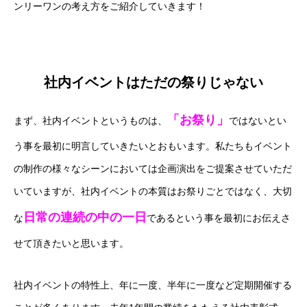
ンリーワンの考え方をご紹介していきます！
社内イベントはただの祭りじゃない
「お祭り」
まず、社内イベントというものは、
ではないとい
う事を最初に明言していきたいとおもいます。私たちもイベント
の制作の様々なシーンにおいては企画演出をご提案させていただ
いていますが、社内イベントの本質はお祭りごとではなく、大切
日常の連続の中の一日
な
であるという事を最初にお伝えさ
せて頂きたいと思います。
社内イベントの特性上、年に一度、半年に一度など定期開催する