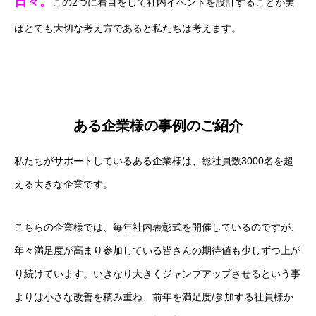
日々。
この2つに着目をして社内イベントを設計することが実
はとても大切な考え方であると私たちは考えます。
ある企業様の事例のご紹介
私たちがサポートしているある企業様は、総社員数3000名を超
える大きな企業です。
こちらの企業様では、毎年社内表彰式を開催しているのですが、
年々満足度が高まり参加している皆さんの期待値も少しずつ上が
り続けています。いきなり大きくジャンプアップさせるという事
よりは小さな改善を積み重ね、前年を満足度/参加する社員様か