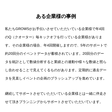
ある企業様の事例
私たちGROWSがお手伝いさせていただいている企業様で年4回
のQ（クオーター）毎キックオフを行っている企業様がありま
す。その企業様の場合、年4回開催しますので、5年のサポートで
約20回分のイベントデータが蓄積されています。20回分のデー
タを統計として数値分析すると業績との連動や様々な数値と照ら
し合わせることで見えてくるものがあります。定期的に過去デー
タを見直しイベントの企画のブラッシュアップを進めています。
継続してサポートさせていただいている企業様とは一緒に伴走さ
せて頂きプランニングからサポートさせていただいています。