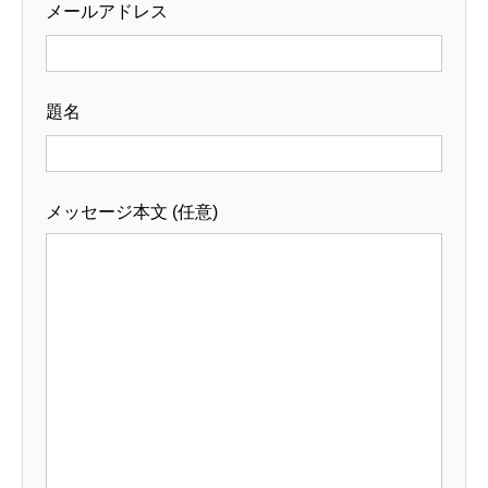
メールアドレス
題名
メッセージ本文 (任意)