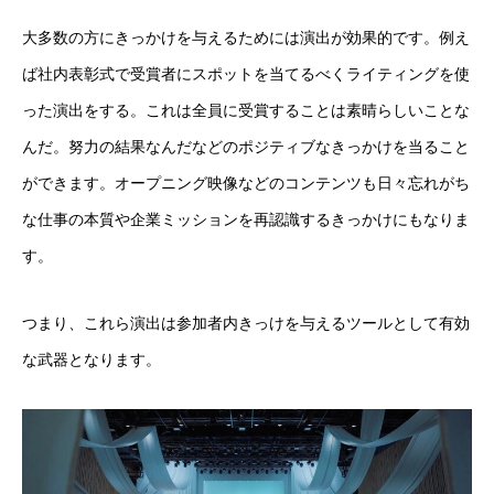
大多数の方にきっかけを与えるためには演出が効果的です。例え
ば社内表彰式で受賞者にスポットを当てるべくライティングを使
った演出をする。これは全員に受賞することは素晴らしいことな
んだ。努力の結果なんだなどのポジティブなきっかけを当ること
ができます。オープニング映像などのコンテンツも日々忘れがち
な仕事の本質や企業ミッションを再認識するきっかけにもなりま
す。
つまり、これら演出は参加者内きっけを与えるツールとして有効
な武器となります。