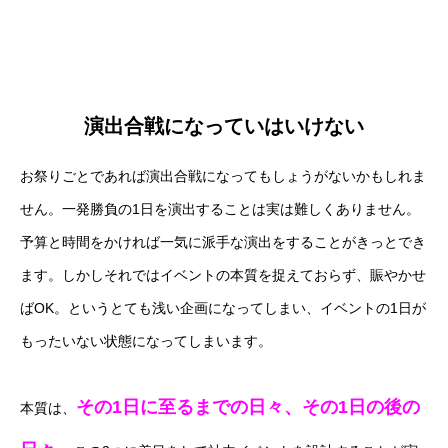
演出合戦になっていはいけない
お祭りごとであれば演出合戦になってもしょうがないかもしれま
せん。一発勝負の1日を演出することは実は難しくありません。
予算と時間をかければ一気に派手な演出をすることがきっとでき
ます。しかしそれではイベントの本質を捉えておらず、賑やかせ
ばOK。というとても浅い企画になってしまい、イベントの1日が
もったいない状態になってしまいます。
その1日に至るまでの日々、その1日の後の
本質は、