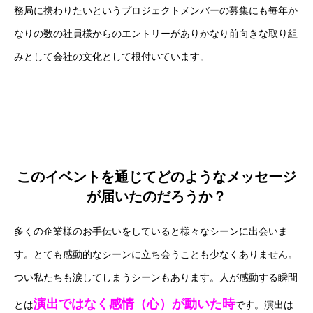
務局に携わりたいというプロジェクトメンバーの募集にも毎年か
なりの数の社員様からのエントリーがありかなり前向きな取り組
みとして会社の文化として根付いています。
このイベントを通じてどのようなメッセージ
が届いたのだろうか？
多くの企業様のお手伝いをしていると様々なシーンに出会いま
す。とても感動的なシーンに立ち会うことも少なくありません。
つい私たちも涙してしまうシーンもあります。人が感動する瞬間
演出ではなく感情（心）が動いた時
とは
です。演出は