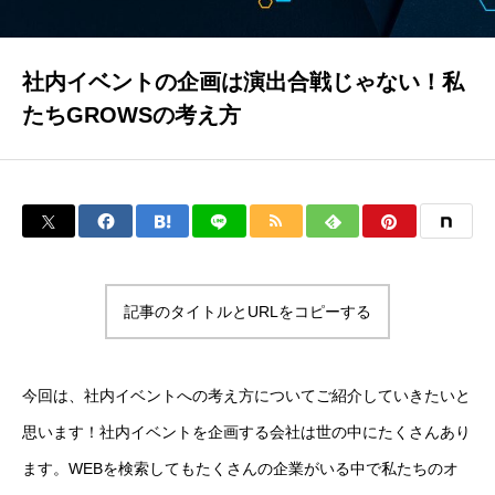
イベラク
社内イベントの企画は演出合戦じゃない！私
たちGROWSの考え方
当社について
お問い合わせ
トップページ
記事のタイトルとURLをコピーする
ブログ
今回は、社内イベントへの考え方についてご紹介していきたいと
思います！社内イベントを企画する会社は世の中にたくさんあり
ます。WEBを検索してもたくさんの企業がいる中で私たちのオ