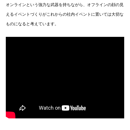
オンラインという強力な武器を持ちながら、オフラインの顔の見
えるイベントづくりがこれからの社内イベントに置いては大切な
ものになると考えています。