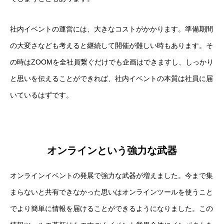
社内イベントの運営には、大きなコストがかかります。準備期間
の大変さなども考えると継続して開催が難しい時もあります。そ
の時はZOOMを全社員繋ぐだけでも企画はできますし、しっかり
と思いを伝えることができれば、社内イベントの本質は社員に届
いているはずです。
オンラインという強力な武器
オンラインイベントの発展で強力な武器が増えました。今まで集
まらないと共有できなかった思いはオンラインツールを使うこと
でより簡単に情報を届けることができるようになりました。この