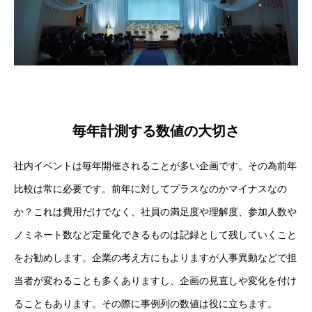
毎年計測する数値の大切さ
社内イベントは毎年開催されることが多い企画です。その為前年
比較は常に必要です。前年に対してプラスなのかマイナスなの
か？これは費用だけでなく、社員の満足度や理解度、参加人数や
ノミネート数など定量化できるものは記録として残していくこと
をお勧めします。企業の考え方にもよりますが人事異動などで担
当者が変わることも多くありますし、企画の見直しや変化を付け
ることもあります。その際に事例列の数値は役に立ちます。