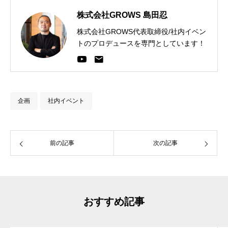
株式会社GROWS 島田忍
株式会社GROWS代表取締役/社内イベン
トのプロデュースを専門としています！
企画
社内イベント
前の記事
次の記事
おすすめ記事