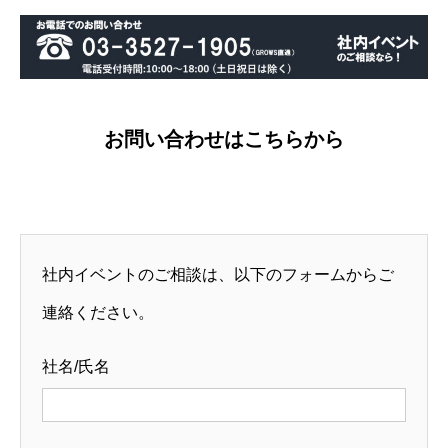
お問い合わせはこちらから
社内イベントのご相談は、以下のフォームからご
連絡ください。
社名/氏名