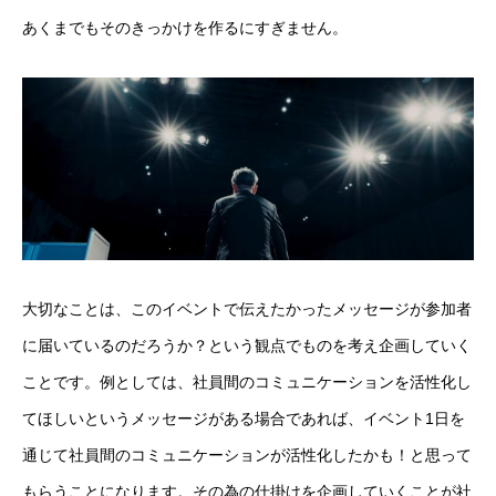
あくまでもそのきっかけを作るにすぎません。
大切なことは、このイベントで伝えたかったメッセージが参加者
に届いているのだろうか？という観点でものを考え企画していく
ことです。例としては、社員間のコミュニケーションを活性化し
てほしいというメッセージがある場合であれば、イベント1日を
通じて社員間のコミュニケーションが活性化したかも！と思って
もらうことになります。その為の仕掛けを企画していくことが社