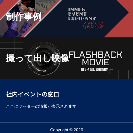
制作事例
撮って出し映像
社内イベントの窓口
ここにフッターの情報が表示されます
Copyright © 2026