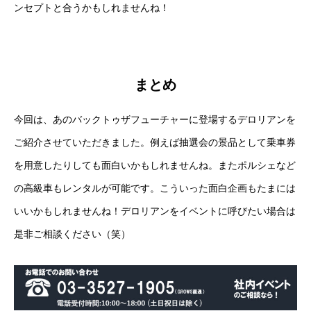
ンセプトと合うかもしれませんね！
まとめ
今回は、あのバックトゥザフューチャーに登場するデロリアンを
ご紹介させていただきました。例えば抽選会の景品として乗車券
を用意したりしても面白いかもしれませんね。またポルシェなど
の高級車もレンタルが可能です。こういった面白企画もたまには
いいかもしれませんね！デロリアンをイベントに呼びたい場合は
是非ご相談ください（笑）