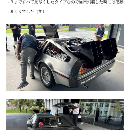
～３まですべて見尽くしたタイプなので当日到着した時には感動
しまくりでした（笑）