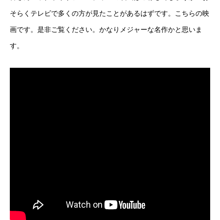
そらくテレビで多くの方が見たことがあるはずです。こちらの映
画です。是非ご覧ください。かなりメジャーな名作かと思いま
す。