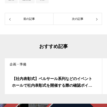
前の記事
次の記事
おすすめ記事
企画・準備
【社内表彰式】ベルサール系列などのイベント
ホールで社内表彰式を開催する際の確認ポイン
トを解説します。