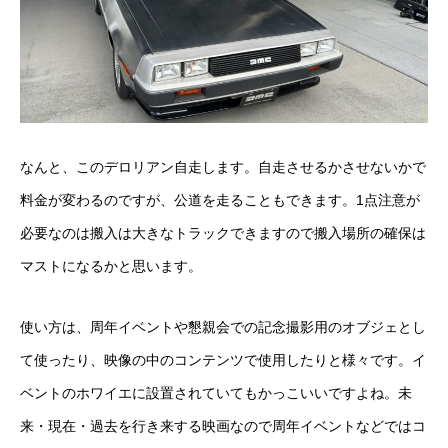
なんと、このデロリアン自走します。自走させるかさせないかで
料金が変わるのですが、公道を走ることもできます。1点注意が
必要なのは搬入は大きなトラックできますので搬入場所の確保は
マストになるかと思います。
使い方は、周年イベントや懇親会での記念撮影用のオブジェとし
て使ったり、映像の中のコンテンツで使用したりと様々です。イ
ベントのホワイエに設置されていてもかっこいいですよね。未
来・現在・過去を行き来する映画なので周年イベントなどではコ