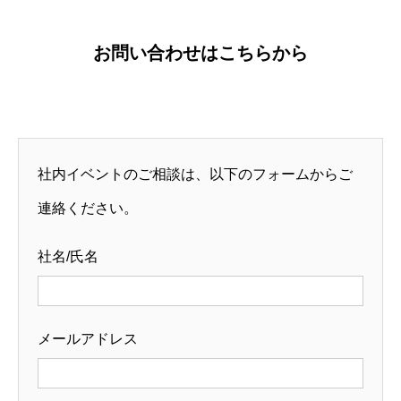
お問い合わせはこちらから
社内イベントのご相談は、以下のフォームからご
連絡ください。
社名/氏名
メールアドレス