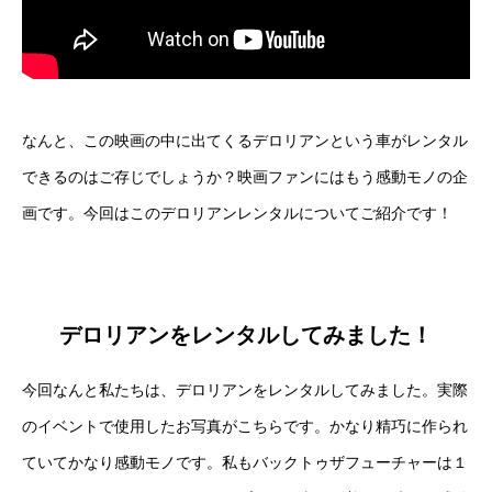
なんと、この映画の中に出てくるデロリアンという車がレンタル
できるのはご存じでしょうか？映画ファンにはもう感動モノの企
画です。今回はこのデロリアンレンタルについてご紹介です！
デロリアンをレンタルしてみました！
今回なんと私たちは、デロリアンをレンタルしてみました。実際
のイベントで使用したお写真がこちらです。かなり精巧に作られ
ていてかなり感動モノです。私もバックトゥザフューチャーは１