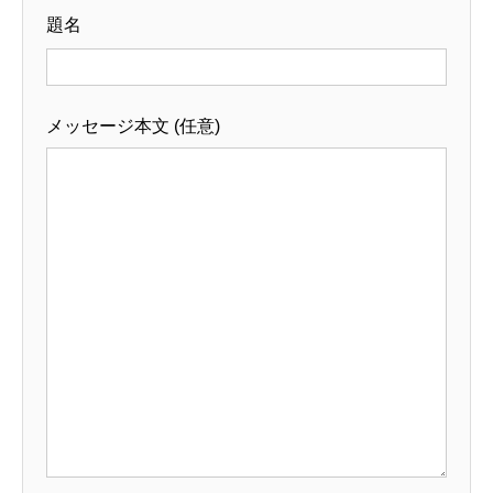
題名
メッセージ本文 (任意)