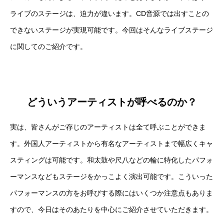
ライブのステージは、迫力が違います。CD音源では出すことの
できないステージが実現可能です。今回はそんなライブステージ
に関してのご紹介です。
どういうアーティストが呼べるのか？
実は、皆さんがご存じのアーティストは全て呼ぶことができま
す。外国人アーティストから有名なアーティストまで幅広くキャ
スティングは可能です。和太鼓や尺八などの輪に特化したパフォ
ーマンスなどもステージをかっこよく演出可能です。こういった
パフォーマンスの方をお呼びする際にはいくつか注意点もありま
すので、今日はそのあたりを中心にご紹介させていただきます。