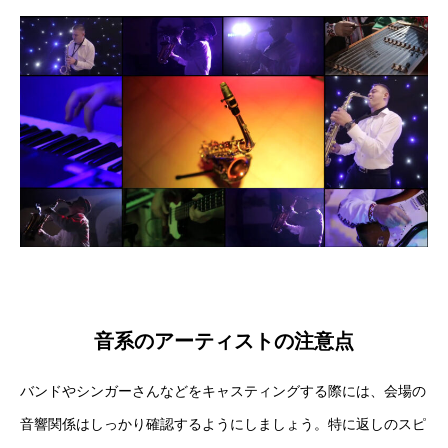
音系のアーティストの注意点
バンドやシンガーさんなどをキャスティングする際には、会場の
音響関係はしっかり確認するようにしましょう。特に返しのスピ