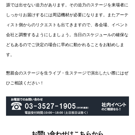
源では出せない迫力があります。その迫力のステージを来場者に
しっかりお届けするには周辺機材が必要になります。またアーテ
ィスト側からのリクエストも出てきますので、各会場、イベント
会社と調整するようにしましょう。当日のスケジュールの確保な
どもあるのでご決定の場合に早めに動かれることをお勧めしま
す。
懇親会のステージを生ライブ・生ステージで演出したい際にはぜ
ひご相談ください！
お問い合わせはこちらから