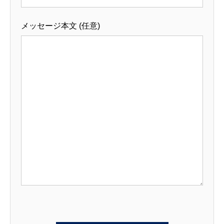
メッセージ本文 (任意)