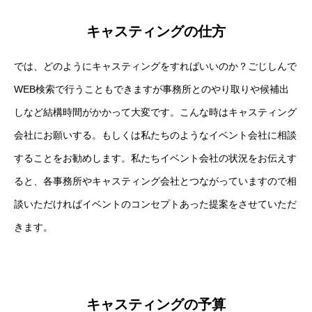
キャスティングの仕方
では、どのようにキャスティングをすればいいのか？ごじしんで
WEB検索で行うこともできますが事務所とのやり取りや候補出
しなど結構時間がかかって大変です。こんな時はキャスティング
会社にお願いする。もしくは私たちのようなイベント会社に相談
することをお勧めします。私たちイベント会社の状況をお伝えす
ると、各事務所やキャスティング会社とつながっていますので相
談いただければイベントのコンセプトあった提案をさせていただ
きます。
キャスティングの予算