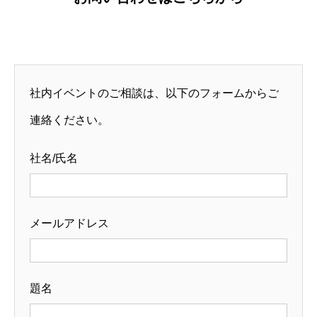
社内イベントのご相談は、以下のフォームからご
連絡ください。
社名/氏名
メールアドレス
題名