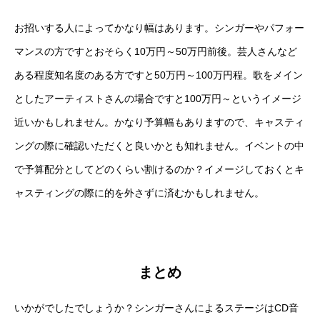
お招いする人によってかなり幅はあります。シンガーやパフォー
マンスの方ですとおそらく10万円～50万円前後。芸人さんなど
ある程度知名度のある方ですと50万円～100万円程。歌をメイン
としたアーティストさんの場合ですと100万円～というイメージ
近いかもしれません。かなり予算幅もありますので、キャスティ
ングの際に確認いただくと良いかとも知れません。イベントの中
で予算配分としてどのくらい割けるのか？イメージしておくとキ
ャスティングの際に的を外さずに済むかもしれません。
まとめ
いかがでしたでしょうか？シンガーさんによるステージはCD音