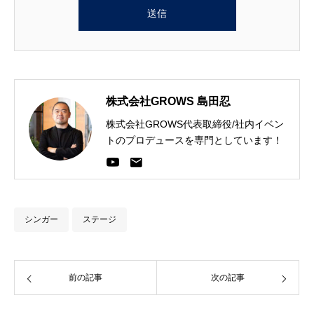
株式会社GROWS 島田忍
株式会社GROWS代表取締役/社内イベン
トのプロデュースを専門としています！
シンガー
ステージ
前の記事
次の記事