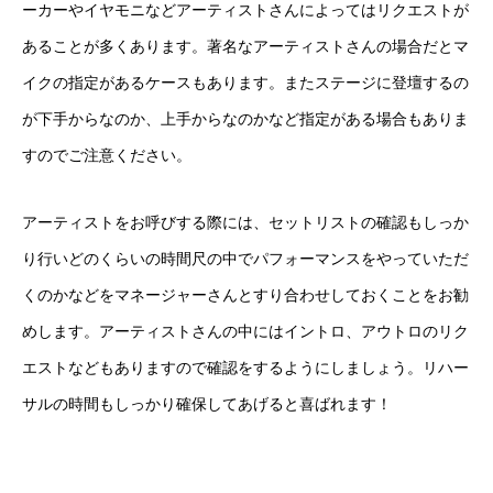
ーカーやイヤモニなどアーティストさんによってはリクエストが
あることが多くあります。著名なアーティストさんの場合だとマ
イクの指定があるケースもあります。またステージに登壇するの
が下手からなのか、上手からなのかなど指定がある場合もありま
すのでご注意ください。
アーティストをお呼びする際には、セットリストの確認もしっか
り行いどのくらいの時間尺の中でパフォーマンスをやっていただ
くのかなどをマネージャーさんとすり合わせしておくことをお勧
めします。アーティストさんの中にはイントロ、アウトロのリク
エストなどもありますので確認をするようにしましょう。リハー
サルの時間もしっかり確保してあげると喜ばれます！