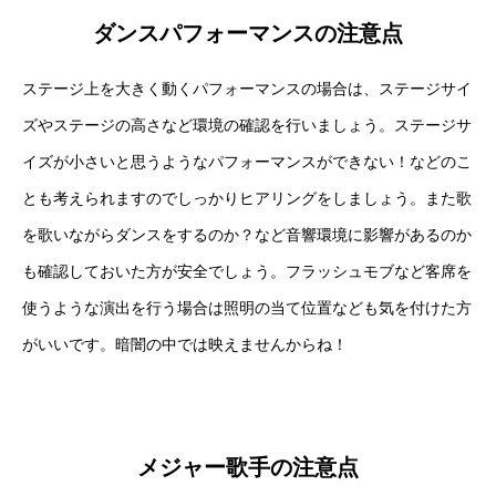
ダンスパフォーマンスの注意点
ステージ上を大きく動くパフォーマンスの場合は、ステージサイ
ズやステージの高さなど環境の確認を行いましょう。ステージサ
イズが小さいと思うようなパフォーマンスができない！などのこ
とも考えられますのでしっかりヒアリングをしましょう。また歌
を歌いながらダンスをするのか？など音響環境に影響があるのか
も確認しておいた方が安全でしょう。フラッシュモブなど客席を
使うような演出を行う場合は照明の当て位置なども気を付けた方
がいいです。暗闇の中では映えませんからね！
メジャー歌手の注意点