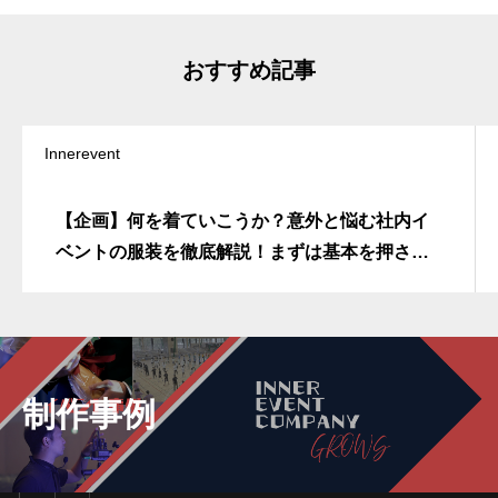
おすすめ記事
Innerevent
【企画】何を着ていこうか？意外と悩む社内イ
ベントの服装を徹底解説！まずは基本を押さえ
よう
制作事例